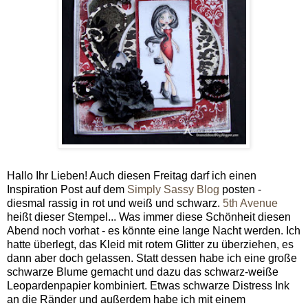
Hallo Ihr Lieben! Auch diesen Freitag darf ich einen
Inspiration Post auf dem
Simply Sassy Blog
posten -
diesmal rassig in rot und weiß und schwarz.
5th Avenue
heißt dieser Stempel... Was immer diese Schönheit diesen
Abend noch vorhat - es könnte eine lange Nacht werden. Ich
hatte überlegt, das Kleid mit rotem Glitter zu überziehen, es
dann aber doch gelassen. Statt dessen habe ich eine große
schwarze Blume gemacht und dazu das schwarz-weiße
Leopardenpapier kombiniert. Etwas schwarze Distress Ink
an die Ränder und außerdem habe ich mit einem