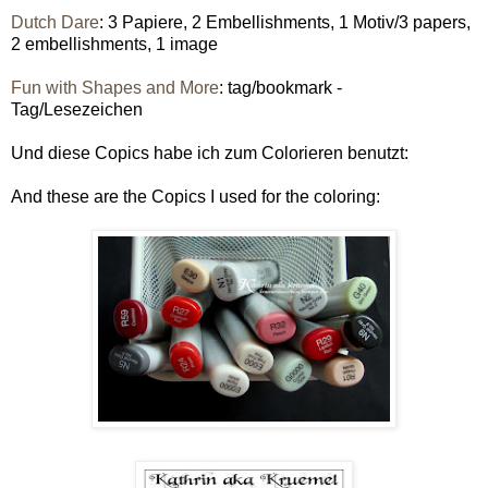
Dutch Dare
: 3 Papiere, 2 Embellishments, 1 Motiv/3 papers,
2 embellishments, 1 image
Fun with Shapes and More
: tag/bookmark -
Tag/Lesezeichen
Und diese Copics habe ich zum Colorieren benutzt:
And these are the Copics I used for the coloring: