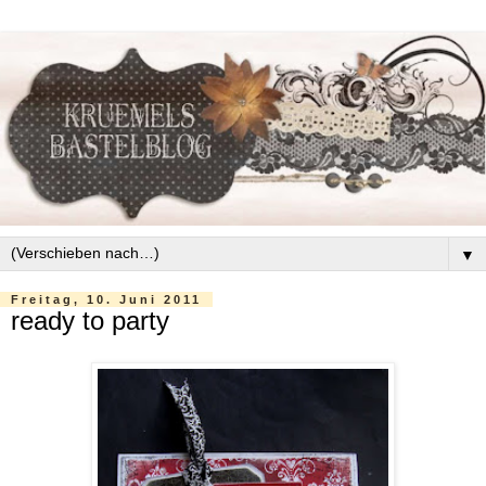
▼
Freitag, 10. Juni 2011
ready to party