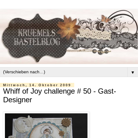
▼
Mittwoch, 14. Oktober 2009
Whiff of Joy challenge # 50 - Gast-
Designer